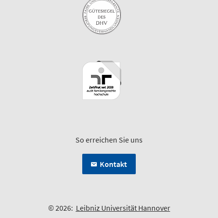
So erreichen Sie uns
Kontakt
© 2026:
Leibniz Universität Hannover