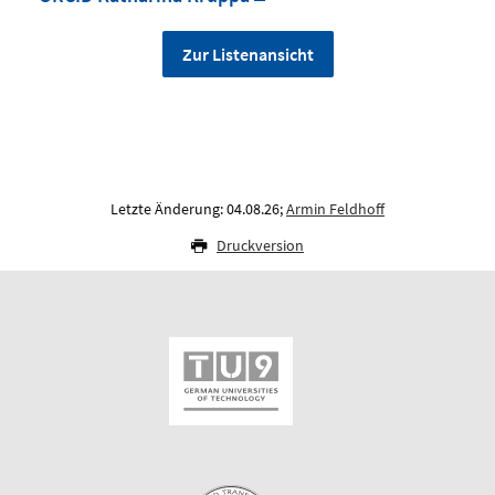
Zur Listenansicht
Letzte Änderung: 04.08.26;
Armin Feldhoff
Druckversion