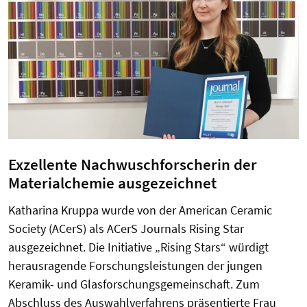
Exzellente Nachwuschforscherin der
Materialchemie ausgezeichnet
Katharina Kruppa wurde von der American Ceramic
Society (ACerS) als ACerS Journals Rising Star
ausgezeichnet. Die Initiative „Rising Stars“ würdigt
herausragende Forschungsleistungen der jungen
Keramik- und Glasforschungsgemeinschaft. Zum
Abschluss des Auswahlverfahrens präsentierte Frau