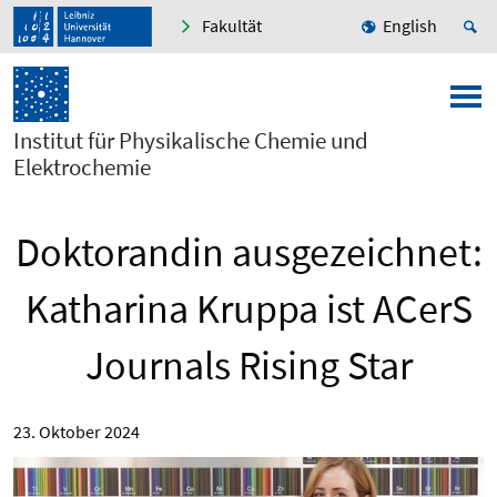
Fakultät
English
Institut für Physikalische Chemie und
Elektrochemie
Doktorandin ausgezeichnet:
Katharina Kruppa ist ACerS
Journals Rising Star
23. Oktober 2024