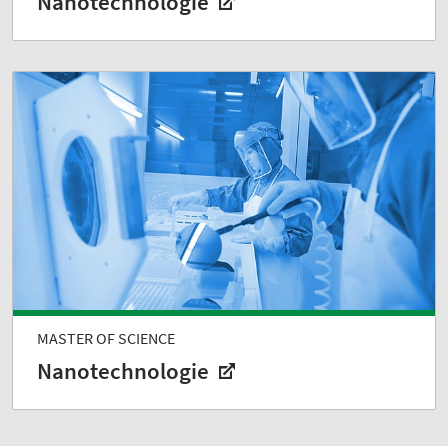
Nanotechnologie
MASTER OF SCIENCE
Nanotechnologie