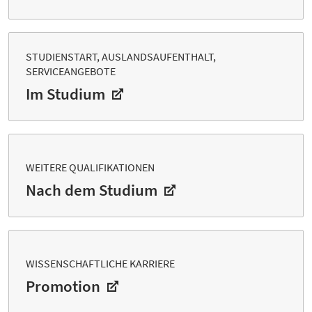
STUDIENSTART, AUSLANDSAUFENTHALT,
SERVICEANGEBOTE
Im Studium
WEITERE QUALIFIKATIONEN
Nach dem Studium
WISSENSCHAFTLICHE KARRIERE
Promotion