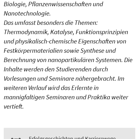
Biologie, Pflanzenwissenschaften und
Nanotechnologie.
Das umfasst besonders die Themen:
Thermodynamik, Katalyse, Funktionsprinzipien
und physikalisch-chemische Eigenschaften von
Festkörpermaterialien sowie Synthese und
Berechnung von nanopartikulären Systemen. Die
Inhalte werden den Studierenden durch
Vorlesungen und Seminare nähergebracht. Im
weiteren Verlauf wird das Erlernte in
mannigfaltigen Seminaren und Praktika weiter
vertieft.
Erfolgsgeschichten und Karrierewege