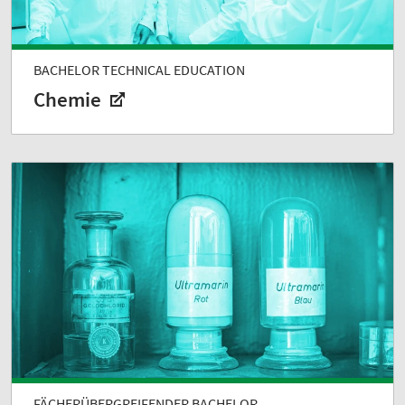
BACHELOR TECHNICAL EDUCATION
Chemie
FÄCHERÜBERGREIFENDER BACHELOR