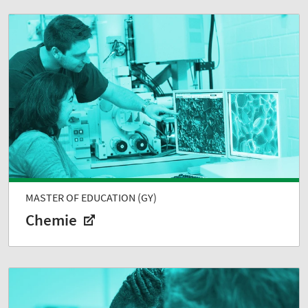
MASTER OF EDUCATION (GY)
Chemie