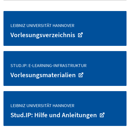
LEIBNIZ UNIVERSITÄT HANNOVER
Vorlesungsverzeichnis
STUD.IP: E-LEARNING-INFRASTRUKTUR
Vorlesungsmaterialien
LEIBNIZ UNIVERSITÄT HANNOVER
Stud.IP: Hilfe und Anleitungen