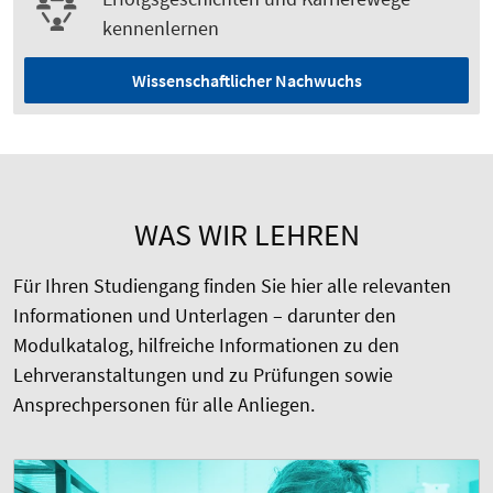
kennenlernen
Wissenschaftlicher Nachwuchs
WAS WIR LEHREN
Für Ihren Studiengang finden Sie hier alle relevanten
Informationen und Unterlagen – darunter den
Modulkatalog, hilfreiche Informationen zu den
Lehrveranstaltungen und zu Prüfungen sowie
Ansprechpersonen für alle Anliegen.