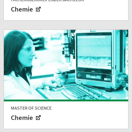
Chemie
MASTER OF SCIENCE
Chemie