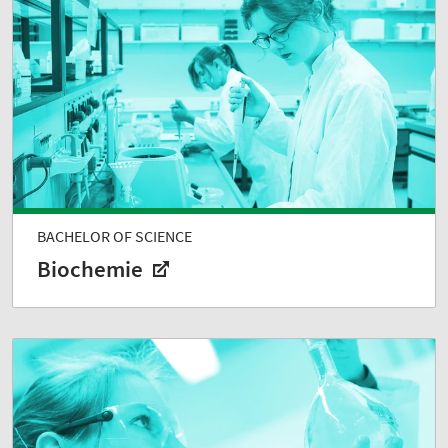
BACHELOR OF SCIENCE
Biochemie