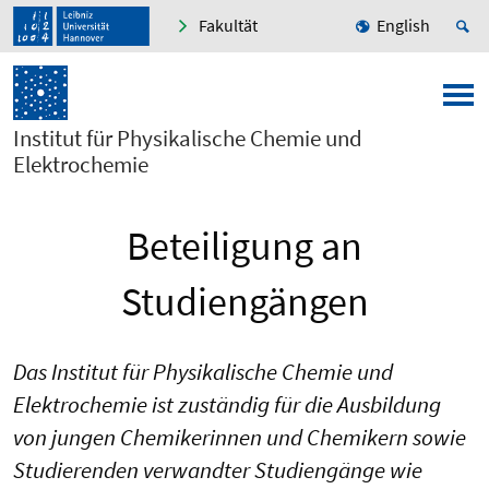
Fakultät
English
Institut für Physikalische Chemie und
Elektrochemie
Beteiligung an
Studiengängen
Das Institut für Physikalische Chemie und
Elektrochemie ist zuständig für die Ausbildung
von jungen Chemikerinnen und Chemikern sowie
Studierenden verwandter Studiengänge wie