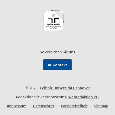
So erreichen Sie uns
Kontakt
© 2026:
Leibniz Universität Hannover
Redaktionelle Verantwortung:
Webredaktion PCI
Impressum
Datenschutz
Barrierefreiheit
Sitemap