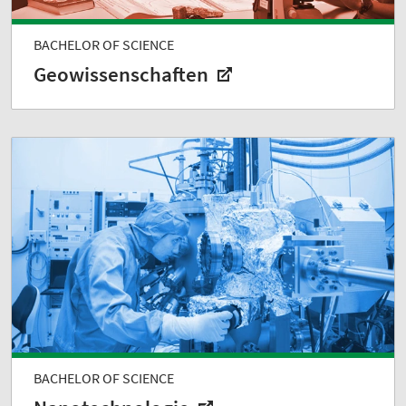
BACHELOR OF SCIENCE
Geowissenschaften
BACHELOR OF SCIENCE