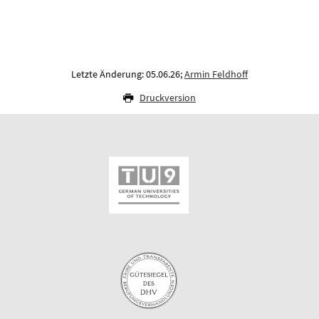
Letzte Änderung: 05.06.26;
Armin Feldhoff
Druckversion