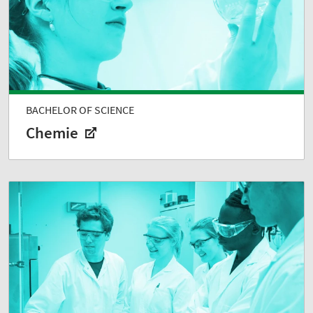
BACHELOR OF SCIENCE
Chemie