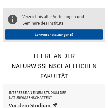
Verzeichnis aller Vorlesungen und
Seminare des Instituts
Lehrveranstaltungen
LEHRE AN DER
NATURWISSENSCHAFTLICHEN
FAKULTÄT
INTERESSE AN EINEM STUDIUM DER
NATURWISSENSCHAFTEN?
Vor dem Studium