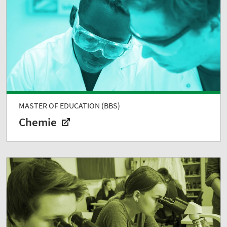
MASTER OF EDUCATION (BBS)
Chemie