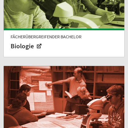
FÄCHERÜBERGREIFENDER BACHELOR
Biologie